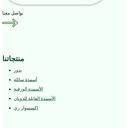
تواصل معنا
منتجاتنا
بذور
أسمدة سائلة
الأسمدة الورقية
الأسمدة القابلة للذوبان
اكسسوار ري