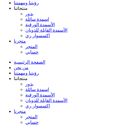
رؤيتنا ومهمتنا
منتجاتنا
بذور
اسمدة سائلة
الأسمدة الورقية
الأسمدة القابلة للذوبان
اكسسوار ري
متجرنا
المتجر
حسابي
الصفحة الرئيسية
من نحن
رؤيتنا ومهمتنا
منتجاتنا
بذور
اسمدة سائلة
الأسمدة الورقية
الأسمدة القابلة للذوبان
اكسسوار ري
متجرنا
المتجر
حسابي