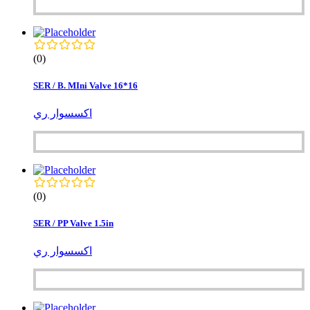
(0)
SER / B. MIni Valve 16*16
اكسسوار ري
(0)
SER / PP Valve 1.5in
اكسسوار ري