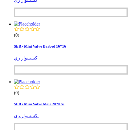
اكسسوار ري
(0)
SER / Mini Valve Barbed 16*16
اكسسوار ري
(0)
SER / Mini Valve Male 20*0.5i
اكسسوار ري