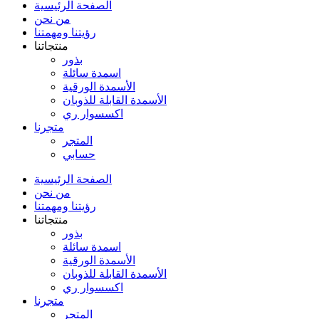
الصفحة الرئيسية
من نحن
رؤيتنا ومهمتنا
منتجاتنا
بذور
اسمدة سائلة
الأسمدة الورقية
الأسمدة القابلة للذوبان
اكسسوار ري
متجرنا
المتجر
حسابي
الصفحة الرئيسية
من نحن
رؤيتنا ومهمتنا
منتجاتنا
بذور
اسمدة سائلة
الأسمدة الورقية
الأسمدة القابلة للذوبان
اكسسوار ري
متجرنا
المتجر