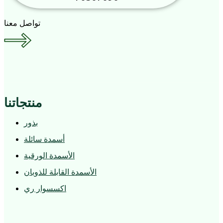
تواصل معنا
منتجاتنا
بذور
أسمدة سائلة
الأسمدة الورقية
الأسمدة القابلة للذوبان
اكسسوار ري