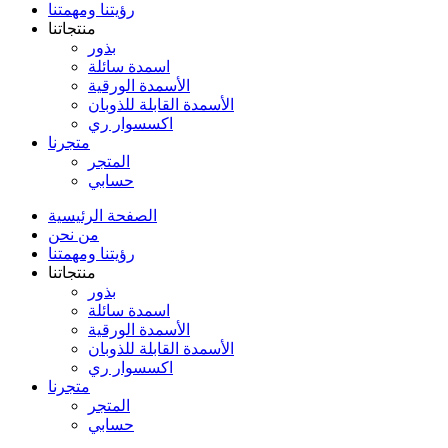
رؤيتنا ومهمتنا
منتجاتنا
بذور
اسمدة سائلة
الأسمدة الورقية
الأسمدة القابلة للذوبان
اكسسوار ري
متجرنا
المتجر
حسابي
الصفحة الرئيسية
من نحن
رؤيتنا ومهمتنا
منتجاتنا
بذور
اسمدة سائلة
الأسمدة الورقية
الأسمدة القابلة للذوبان
اكسسوار ري
متجرنا
المتجر
حسابي