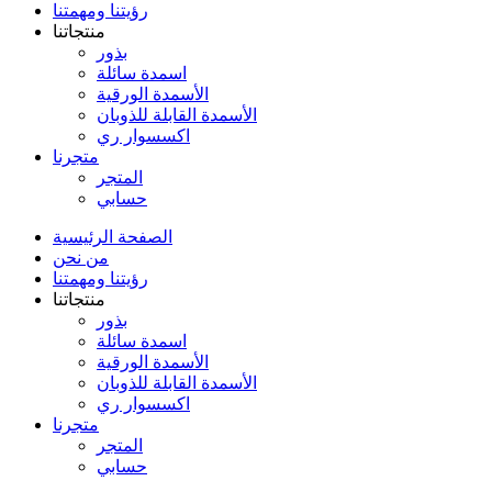
رؤيتنا ومهمتنا
منتجاتنا
بذور
اسمدة سائلة
الأسمدة الورقية
الأسمدة القابلة للذوبان
اكسسوار ري
متجرنا
المتجر
حسابي
الصفحة الرئيسية
من نحن
رؤيتنا ومهمتنا
منتجاتنا
بذور
اسمدة سائلة
الأسمدة الورقية
الأسمدة القابلة للذوبان
اكسسوار ري
متجرنا
المتجر
حسابي