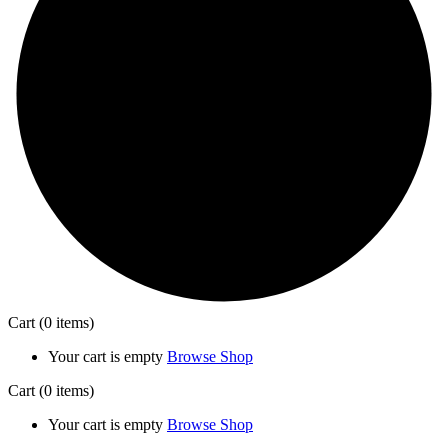
Cart
(0 items)
Your cart is empty
Browse Shop
Cart
(0 items)
Your cart is empty
Browse Shop