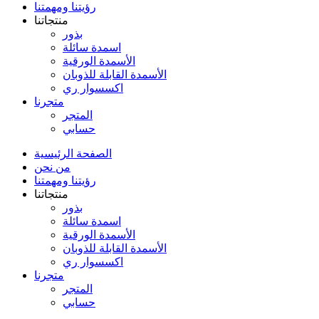
رؤيتنا ومهمتنا
منتجاتنا
بذور
اسمدة سائلة
الأسمدة الورقية
الأسمدة القابلة للذوبان
اكسسوار ري
متجرنا
المتجر
حسابي
الصفحة الرئيسية
من نحن
رؤيتنا ومهمتنا
منتجاتنا
بذور
اسمدة سائلة
الأسمدة الورقية
الأسمدة القابلة للذوبان
اكسسوار ري
متجرنا
المتجر
حسابي