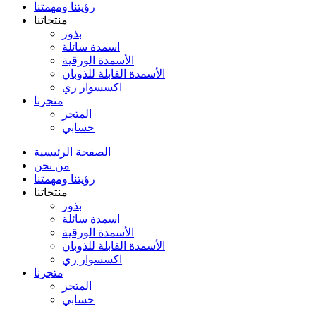
رؤيتنا ومهمتنا
منتجاتنا
بذور
اسمدة سائلة
الأسمدة الورقية
الأسمدة القابلة للذوبان
اكسسوار ري
متجرنا
المتجر
حسابي
الصفحة الرئيسية
من نحن
رؤيتنا ومهمتنا
منتجاتنا
بذور
اسمدة سائلة
الأسمدة الورقية
الأسمدة القابلة للذوبان
اكسسوار ري
متجرنا
المتجر
حسابي