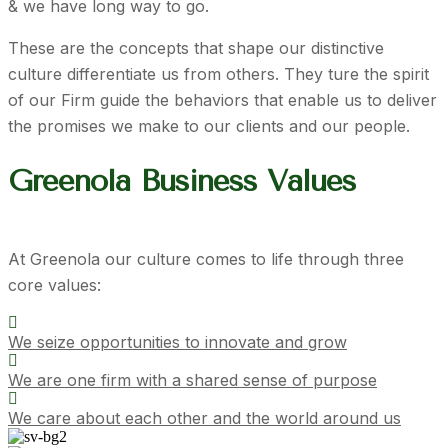
& we have long way to go.
These are the concepts that shape our distinctive
culture differentiate us from others. They ture the spirit
of our Firm guide the behaviors that enable us to deliver
the promises we make to our clients and our people.
Greenola Business Values
At Greenola our culture comes to life through three
core values:
We seize opportunities to innovate and grow
We are one firm with a shared sense of purpose
We care about each other and the world around us