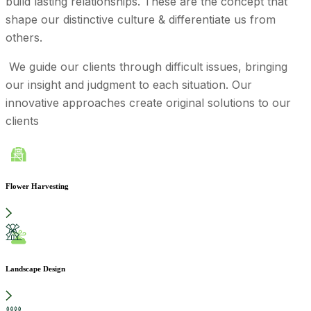
build lasting relationships. These are the concept that
shape our distinctive culture & differentiate us from
others.
We guide our clients through difficult issues, bringing
our insight and judgment to each situation. Our
innovative approaches create original solutions to our
clients
Flower Harvesting
Landscape Design