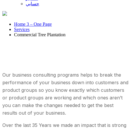
حسابي
Home 3 – One Page
Services
Commercial Tree Plantation
Commercial Tree Plantation
Our business consulting programs helps to break the
performance of your business down into customers and
product groups so you know exactly which customers
or product groups are working and which ones aren’t
you can make the changes needed to get the best
results out of your business.
Over the last 35 Years we made an impact that is strong