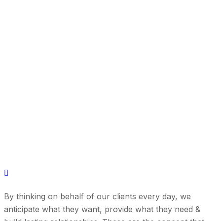
By thinking on behalf of our clients every day, we
anticipate what they want, provide what they need &