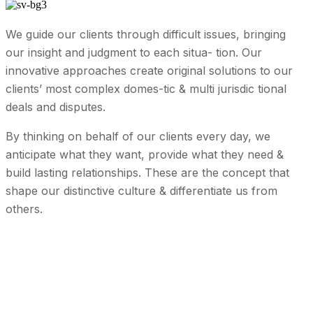
We guide our clients through difficult issues, bringing
our insight and judgment to each situa- tion. Our
innovative approaches create original solutions to our
clients’ most complex domes-tic & multi jurisdic tional
deals and disputes.
By thinking on behalf of our clients every day, we
anticipate what they want, provide what they need &
build lasting relationships. These are the concept that
shape our distinctive culture & differentiate us from
others.