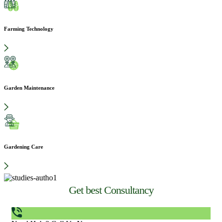
Farming Technology
Garden Maintenance
Gardening Care
Get best Consultancy