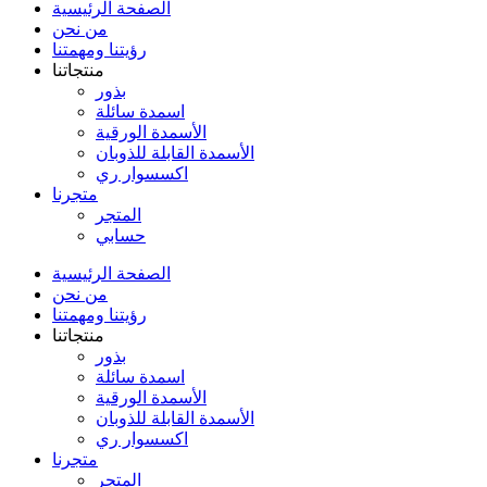
الصفحة الرئيسية
من نحن
رؤيتنا ومهمتنا
منتجاتنا
بذور
اسمدة سائلة
الأسمدة الورقية
الأسمدة القابلة للذوبان
اكسسوار ري
متجرنا
المتجر
حسابي
الصفحة الرئيسية
من نحن
رؤيتنا ومهمتنا
منتجاتنا
بذور
اسمدة سائلة
الأسمدة الورقية
الأسمدة القابلة للذوبان
اكسسوار ري
متجرنا
المتجر