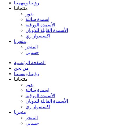
رؤيتنا ومهمتنا
منتجاتنا
بذور
اسمدة سائلة
الأسمدة الورقية
الأسمدة القابلة للذوبان
اكسسوار ري
متجرنا
المتجر
حسابي
الصفحة الرئيسية
من نحن
رؤيتنا ومهمتنا
منتجاتنا
بذور
اسمدة سائلة
الأسمدة الورقية
الأسمدة القابلة للذوبان
اكسسوار ري
متجرنا
المتجر
حسابي